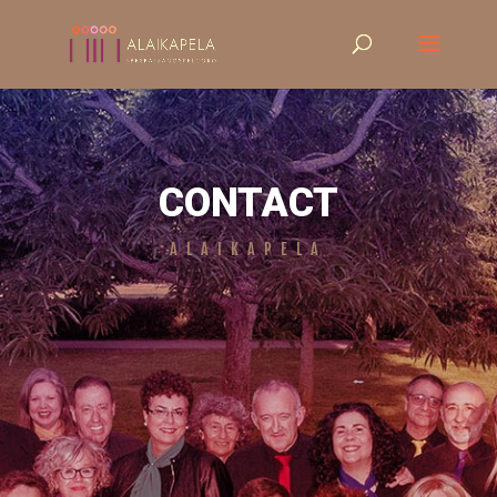
CONTACT
ALAIKAPELA