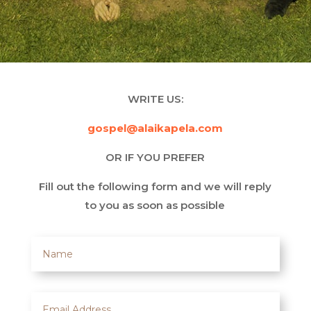
WRITE US:
gospel@alaikapela.com
OR IF YOU PREFER
Fill out the following form and we will reply
to you as soon as possible