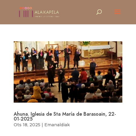
Ahuna. Iglesia de Sta María de Barasoain, 22-
01-2025
Ots 18, 2025
|
Emanaldiak