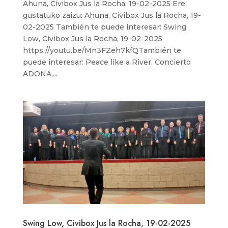
Ahuna, Civibox Jus la Rocha, 19-02-2025 Ere
gustatuko zaizu: Ahuna, Civibox Jus la Rocha, 19-
02-2025 También te puede interesar: Swing
Low, Civibox Jus la Rocha, 19-02-2025
https://youtu.be/Mn3FZeh7kfQTambién te
puede interesar: Peace like a River. Concierto
ADONA,...
Swing Low, Civibox Jus la Rocha, 19-02-2025