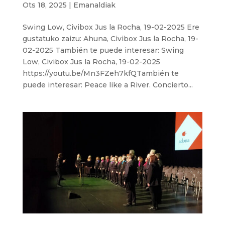
Ots 18, 2025
|
Emanaldiak
Swing Low, Civibox Jus la Rocha, 19-02-2025 Ere
gustatuko zaizu: Ahuna, Civibox Jus la Rocha, 19-
02-2025 También te puede interesar: Swing
Low, Civibox Jus la Rocha, 19-02-2025
https://youtu.be/Mn3FZeh7kfQTambién te
puede interesar: Peace like a River. Concierto...