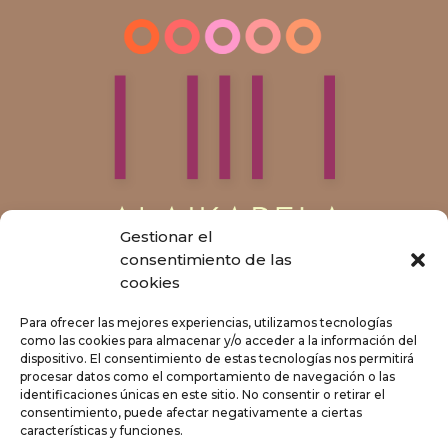
Gestionar el
consentimiento de las
cookies
Para ofrecer las mejores experiencias, utilizamos tecnologías
como las cookies para almacenar y/o acceder a la información del
dispositivo. El consentimiento de estas tecnologías nos permitirá
procesar datos como el comportamiento de navegación o las
identificaciones únicas en este sitio. No consentir o retirar el
consentimiento, puede afectar negativamente a ciertas
características y funciones.