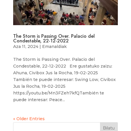
The Storm is Passing Over. Palacio del
Condestable, 22-12-2022
Aza 11, 2024
|
Emanaldiak
The Storm is Passing Over. Palacio del
Condestable, 22-12-2022 Ere gustatuko zaizu:
Ahuna, Civibox Jus la Rocha, 19-02-2025
También te puede interesar: Swing Low, Civibox
Jus la Rocha, 19-02-2025
https://youtu.be/Mn3FZeh7kfQTambién te
puede interesar: Peace...
« Older Entries
Bilatu