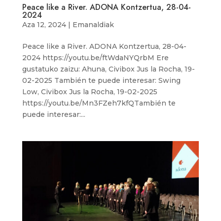
Peace like a River. ADONA Kontzertua, 28-04-
2024
Aza 12, 2024
|
Emanaldiak
Peace like a River. ADONA Kontzertua, 28-04-
2024 https://youtu.be/ftWdaNYQrbM Ere
gustatuko zaizu: Ahuna, Civibox Jus la Rocha, 19-
02-2025 También te puede interesar: Swing
Low, Civibox Jus la Rocha, 19-02-2025
https://youtu.be/Mn3FZeh7kfQTambién te
puede interesar:...