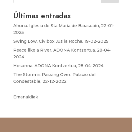
Últimas entradas
Ahuna. Iglesia de Sta María de Barasoain, 22-01-
2025
Swing Low, Civibox Jus la Rocha, 19-02-2025
Peace like a River. ADONA Kontzertua, 28-04-
2024
Hosanna. ADONA Kontzertua, 28-04-2024
The Storm is Passing Over. Palacio del
Condestable, 22-12-2022
Emanaldiak