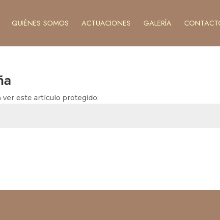
QUIÉNES SOMOS
ACTUACIONES
GALERÍA
CONTACT
ña
ver este artículo protegido: