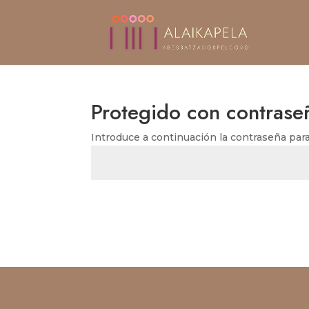
Protegido con contrase
Introduce a continuación la contraseña para 