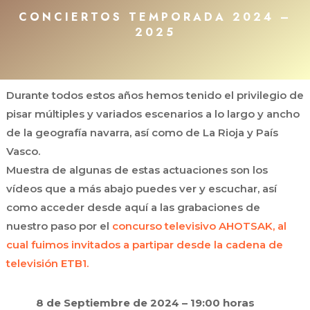
CONCIERTOS TEMPORADA 2024 –
2025
Durante todos estos años hemos tenido el privilegio de
pisar múltiples y variados escenarios a lo largo y ancho
de la geografía navarra, así como de La Rioja y País
Vasco.
Muestra de algunas de estas actuaciones son los
vídeos que a más abajo puedes ver y escuchar, así
como acceder desde aquí a las grabaciones de
nuestro paso por el
concurso televisivo AHOTSAK, al
cual fuimos invitados a partipar desde la cadena de
televisión ETB1.
8 de Septiembre de 2024 – 19:00 horas