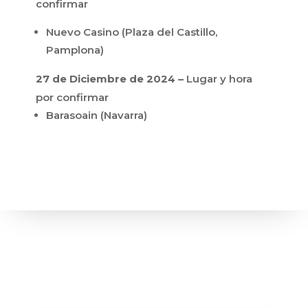
confirmar
Nuevo Casino (Plaza del Castillo,
Pamplona)
27 de Diciembre de 2024 –
Lugar y hora
por confirmar
Barasoain (Navarra)