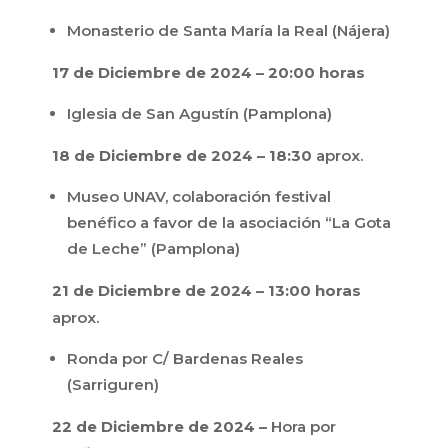
Monasterio de Santa María la Real (Nájera)
17 de Diciembre de 2024 – 20:00 horas
Iglesia de San Agustín (Pamplona)
18 de Diciembre de 2024 – 18:30
aprox.
Museo UNAV, colaboración festival
benéfico a favor de la asociación “La Gota
de Leche” (Pamplona)
21 de Diciembre de 2024 – 13:00 horas
aprox.
Ronda por C/ Bardenas Reales
(Sarriguren)
22 de Diciembre de 2024 –
Hora por