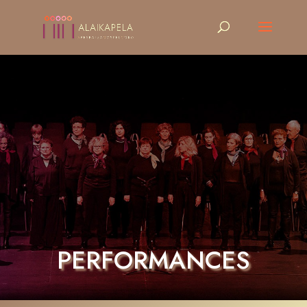
PERFORMANCES