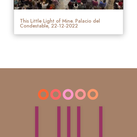
This Little Light of Mine. Palacio del
Condestable, 22-12-2022